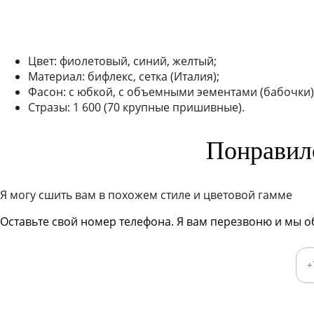
Цвет:
фиолетовый, синий, желтый;
Материал:
бифлекс, сетка (Италия);
Фасон:
с юбкой, с объемными эементами (бабочки)
Стразы:
1 600 (70 крупные пришивные).
Понравилс
Я могу сшить вам в похожем стиле и цветовой гамме
Оставьте свой номер телефона. Я вам перезвоню и мы о