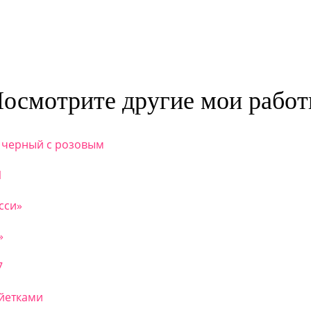
осмотрите другие мои рабо