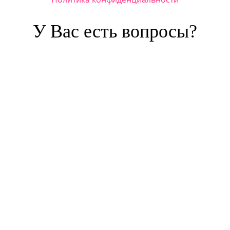
У Вас есть вопросы?