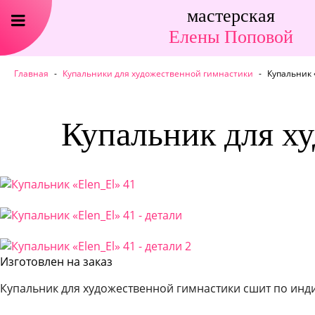
мастерская
Елены Поповой
Главная
-
Купальники для художественной гимнастики
-
Купальник «
Купальник для ху
Изготовлен на заказ
Купальник для художественной гимнастики сшит по инд