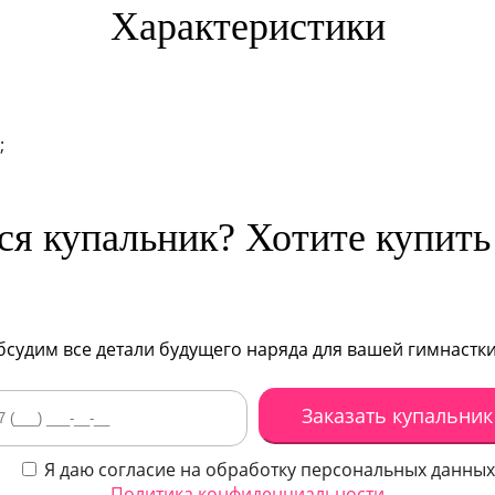
Характеристики
;
я купальник? Хотите купить
бсудим все детали будущего наряда для вашей гимнастки
Я даю согласие на обработку персональных данных
Политика конфиденциальности