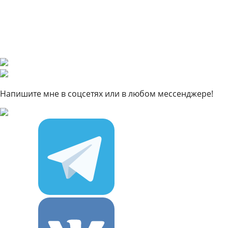
Напишите мне в соцсетях или в любом мессенджере!