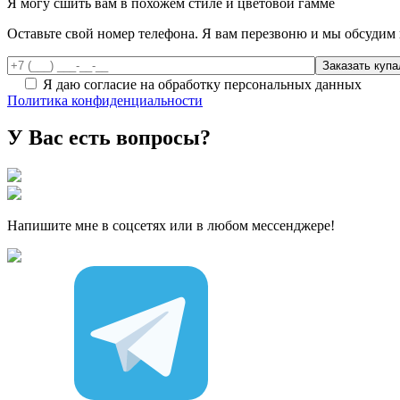
Я могу сшить вам в похожем стиле и цветовой гамме
Оставьте свой номер телефона. Я вам перезвоню и мы обсудим 
Я даю согласие на обработку персональных данных
Политика конфиденциальности
У Вас есть вопросы?
Напишите мне в соцсетях или в любом мессенджере!