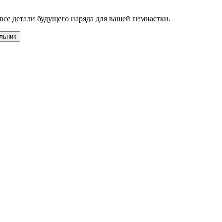
все детали будущего наряда для вашей гимнастки.