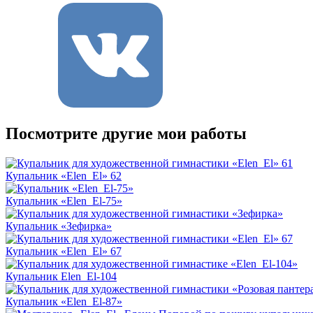
Посмотрите другие мои работы
Купальник «Elen_El» 62
Купальник «Elen_El-75»
Купальник «Зефирка»
Купальник «Elen_El» 67
Купальник Elen_El-104
Купальник «Elen_El-87»