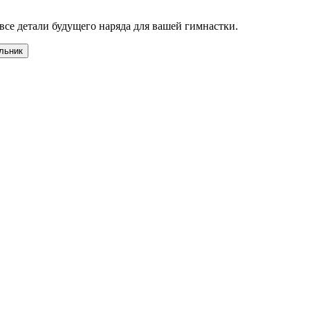
все детали будущего наряда для вашей гимнастки.