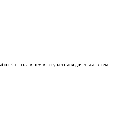
от. Сначала в нем выступала моя доченька, затем