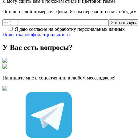
Я могу сшить вам в похожем стиле и цветовой гамме
Оставьте свой номер телефона. Я вам перезвоню и мы обсудим 
Я даю согласие на обработку персональных данных
Политика конфиденциальности
У Вас есть вопросы?
Напишите мне в соцсетях или в любом мессенджере!